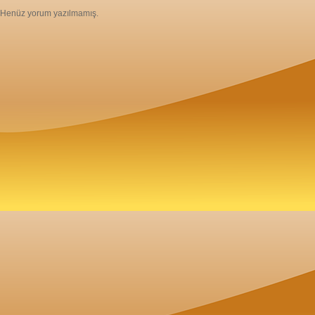
Henüz yorum yazılmamış.